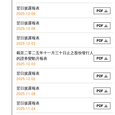
翌日披露報表
PDF
2025-12-09
翌日披露報表
PDF
2025-12-08
翌日披露報表
PDF
2025-12-03
截至二零二五年十一月三十日止之股份發行人
的證券變動月報表
PDF
2025-12-03
翌日披露報表
PDF
2025-12-02
翌日披露報表
PDF
2025-11-28
翌日披露報表
PDF
2025-11-24