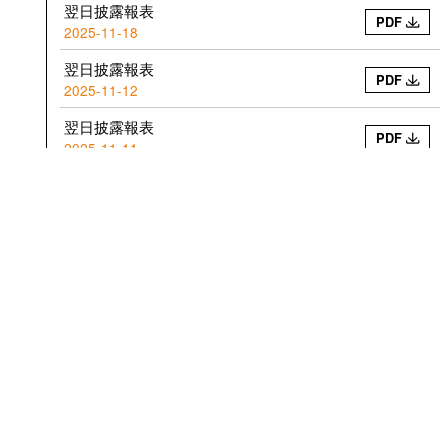
翌日披露報表
PDF
2025-11-18
翌日披露報表
PDF
2025-11-12
翌日披露報表
PDF
2025-11-11
翌日披露報表
PDF
2025-11-07
翌日披露報表
PDF
2025-11-06
截至二零二五年十月三十一日止之股份發行人
的證券變動月報表
PDF
2025-11-05
翌日披露報表
PDF
2025-11-04
翌日披露報表