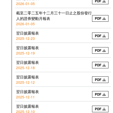
PDF
2026-01-05
截至二零二五年十二月三十一日止之股份發行
人的證券變動月報表
PDF
2026-01-05
翌日披露報表
PDF
2025-12-23
翌日披露報表
PDF
2025-12-19
翌日披露報表
PDF
2025-12-18
翌日披露報表
PDF
2025-12-12
翌日披露報表
PDF
2025-12-11
翌日披露報表
PDF
2025-12-10