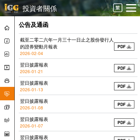
投資者關係
公告及通函
截至二零二六年一月三十一日止之股份發行人
的證券變動月報表
PDF
2026-02-04
翌日披露報表
PDF
2026-01-21
翌日披露報表
PDF
2026-01-13
翌日披露報表
PDF
2026-01-08
翌日披露報表
PDF
2026-01-07
翌日披露報表