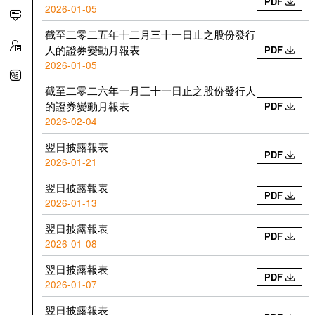
PDF
2026-01-05
截至二零二五年十二月三十一日止之股份發行
人的證券變動月報表
PDF
2026-01-05
截至二零二六年一月三十一日止之股份發行人
的證券變動月報表
PDF
2026-02-04
翌日披露報表
PDF
2026-01-21
翌日披露報表
PDF
2026-01-13
翌日披露報表
PDF
2026-01-08
翌日披露報表
PDF
2026-01-07
翌日披露報表