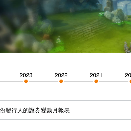
2023
2022
2021
2
份發行人的證券變動月報表