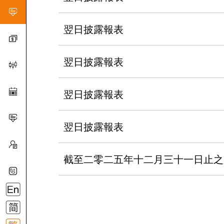
翌日披露報表
翌日披露報表
翌日披露報表
翌日披露報表
截至二零二五年十二月三十一日止之