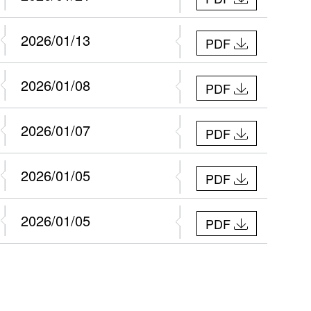
2026/01/13
PDF
2026/01/08
PDF
2026/01/07
PDF
2026/01/05
PDF
2026/01/05
PDF