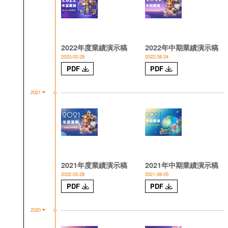
2022年度業績演示稿
2022年中期業績演示稿
2023-03-28
2022-08-24
PDF
PDF
2021
2021年度業績演示稿
2021年中期業績演示稿
2022-03-28
2021-08-05
PDF
PDF
2020