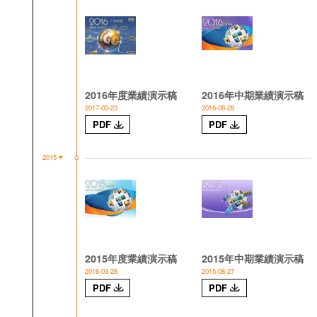
2016年度業績演示稿
2016年中期業績演示稿
2017-03-23
2016-08-28
PDF
PDF
2015
2015年度業績演示稿
2015年中期業績演示稿
2016-03-28
2015-08-27
PDF
PDF