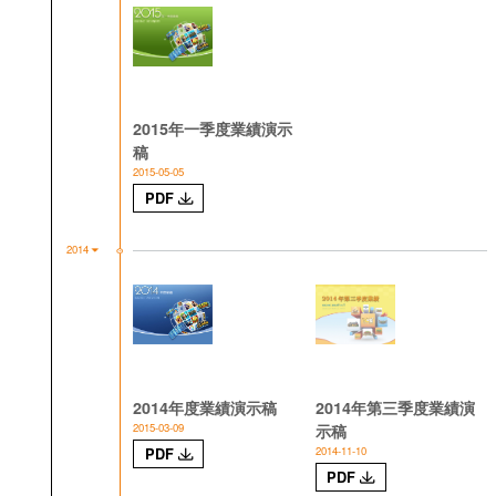
2015年一季度業績演示
稿
2015-05-05
PDF
2014
2014年度業績演示稿
2014年第三季度業績演
2015-03-09
示稿
2014-11-10
PDF
PDF