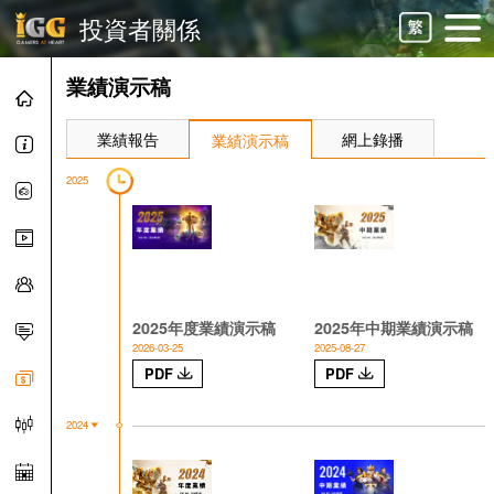
投資者關係
業績演示稿
業績報告
網上錄播
業績演示稿
2025
2025年度業績演示稿
2025年中期業績演示稿
2026-03-25
2025-08-27
PDF
PDF
2024