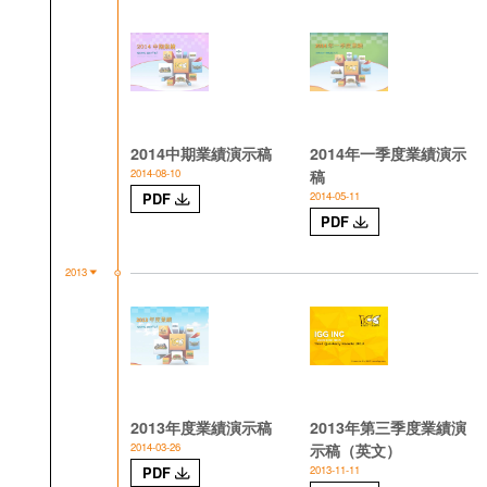
2014中期業績演示稿
2014年一季度業績演示
2014-08-10
稿
2014-05-11
PDF
PDF
2013
2013年度業績演示稿
2013年第三季度業績演
2014-03-26
示稿（英文）
2013-11-11
PDF