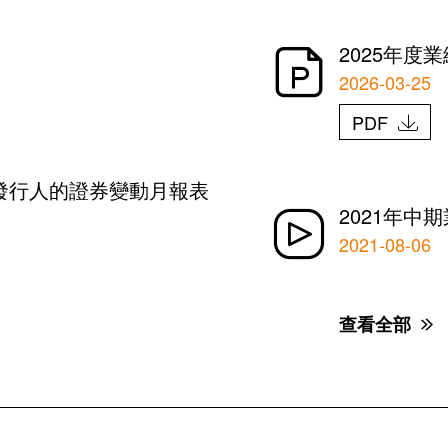
2025年度
2026-03-25
PDF
發行人的證券變動月報表
2021年中
2021-08-06
查看全部