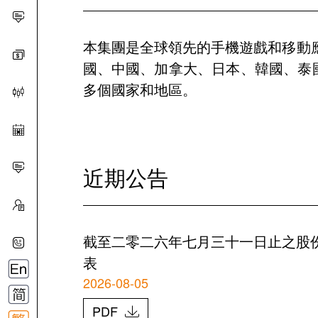
本集團是全球領先的手機遊戲和移動
國、中國、加拿大、日本、韓國、泰
多個國家和地區。
近期公告
截至二零二六年七月三十一日止之股
表
2026-08-05
PDF