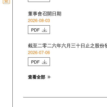
董事會召開日期
2026-08-03
PDF
截至二零二六年六月三十日止之股份
2026-07-06
PDF
查看全部