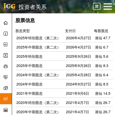
投资者关系
股票信息
股息类型
支付日
每股股息
2025年特别股息（第二次）
2026年4月27日
港仙 47.7
2025年中期股息（第二次）
2026年4月27日
港仙 6.7
2025年特别股息
2025年9月26日
港仙 5.6
2025年中期股息
2025年9月26日
港仙 8.3
2024年中期股息（第二次）
2025年4月28日
港仙 6.4
2024年中期股息
2024年9月27日
港仙 8.5
2021年中期股息
2021年9月6日
港仙 14.5
2020年特别股息（第二次）
2021年4月7日
港仙 26.7
2020年中期股息（第二次）
2021年4月7日
港仙 26.7