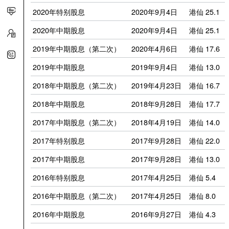
2020年特别股息
2020年9月4日
港仙 25.1
2020年中期股息
2020年9月4日
港仙 25.1
2019年中期股息（第二次）
2020年4月6日
港仙 17.6
2019年中期股息
2019年9月4日
港仙 13.0
2018年中期股息（第二次）
2019年4月23日
港仙 16.7
2018年中期股息
2018年9月28日
港仙 17.7
2017年中期股息（第二次）
2018年4月19日
港仙 14.0
2017年特别股息
2017年9月28日
港仙 22.0
2017年中期股息
2017年9月28日
港仙 13.0
2016年特别股息
2017年4月25日
港仙 5.4
2016年中期股息（第二次）
2017年4月25日
港仙 8.0
2016年中期股息
2016年9月27日
港仙 4.3